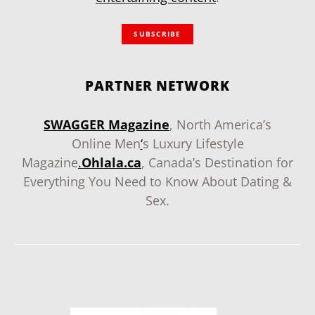
SUBSCRIBE
PARTNER NETWORK
SWAGGER Magazine
, North America’s
Online Men
‘
s Luxury Lifestyle
Magazine
.
Ohlala.ca
, Canada’s Destination for
Everything You Need to Know About Dating &
Sex.