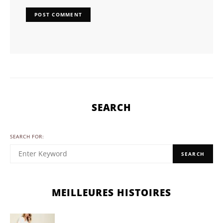
SEARCH
SEARCH FOR:
SEARCH
MEILLEURES HISTOIRES