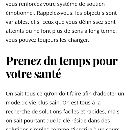
vous renforcez votre système de soutien
émotionnel. Rappelez-vous, les objectifs sont
variables, et si ceux que vous définissez sont
atteints ou ne font plus de sens à long terme,
vous pouvez toujours les changer.
Prenez du temps pour
votre santé
On sait tous ce qu’on doit faire afin d’adopter un
mode de vie plus sain. On est tous à la
recherche de solutions faciles et rapides, mais
on sait pourtant que la clé réside dans des
solutions simples comme s’inscrire à un cours