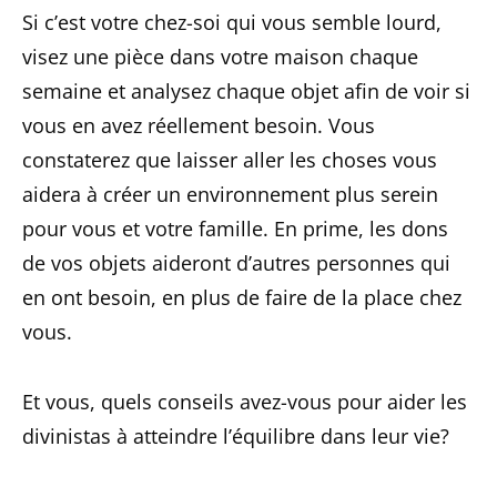
Si c’est votre chez-soi qui vous semble lourd,
visez une pièce dans votre maison chaque
semaine et analysez chaque objet afin de voir si
vous en avez réellement besoin. Vous
constaterez que laisser aller les choses vous
aidera à créer un environnement plus serein
pour vous et votre famille. En prime, les dons
de vos objets aideront d’autres personnes qui
en ont besoin, en plus de faire de la place chez
vous.
Et vous, quels conseils avez-vous pour aider les
divinistas à atteindre l’équilibre dans leur vie?