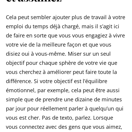
Cela peut sembler ajouter plus de travail à votre
emploi du temps déjà chargé, mais il s’agit ici
de faire en sorte que vous vous engagiez à vivre
votre vie de la meilleure façon et que vous
disiez oui à vous-même. Miser sur un seul
objectif pour chaque sphère de votre vie que
vous cherchez à améliorer peut faire toute la
différence. Si votre objectif est l’équilibre
émotionnel, par exemple, cela peut être aussi
simple que de prendre une dizaine de minutes
par jour pour réellement parler à quelqu’un qui
vous est cher. Pas de texto, parlez. Lorsque
vous connectez avec des gens que vous aimez,