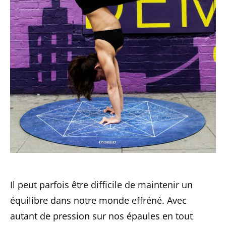
Il peut parfois être difficile de maintenir un
équilibre dans notre monde effréné. Avec
autant de pression sur nos épaules en tout