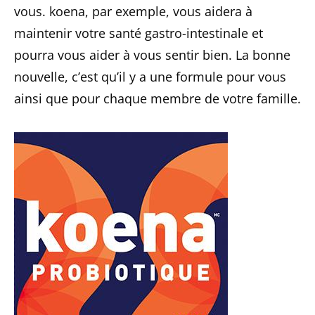
vous. koena, par exemple, vous aidera à
maintenir votre santé gastro-intestinale et
pourra vous aider à vous sentir bien. La bonne
nouvelle, c’est qu’il y a une formule pour vous
ainsi que pour chaque membre de votre famille.