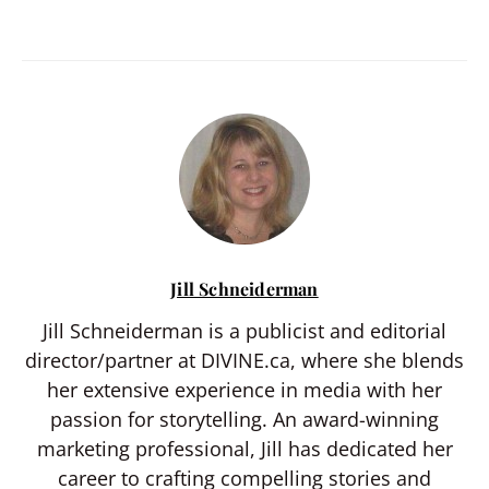
Jill Schneiderman
Jill Schneiderman is a publicist and editorial
director/partner at DIVINE.ca, where she blends
her extensive experience in media with her
passion for storytelling. An award-winning
marketing professional, Jill has dedicated her
career to crafting compelling stories and