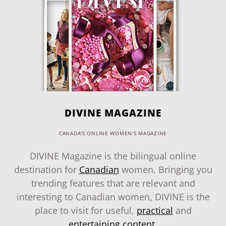
DIVINE MAGAZINE
CANADA'S ONLINE WOMEN'S MAGAZINE
DIVINE Magazine is the bilingual online
destination for
Canadian
women. Bringing you
trending features that are relevant and
interesting to Canadian women, DIVINE is the
place to visit for useful,
practical
and
entertaining content
.