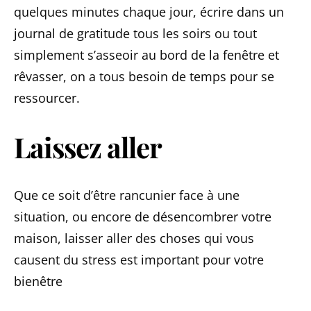
quelques minutes chaque jour, écrire dans un
journal de gratitude tous les soirs ou tout
simplement s’asseoir au bord de la fenêtre et
rêvasser, on a tous besoin de temps pour se
ressourcer.
Laissez aller
Que ce soit d’être rancunier face à une
situation, ou encore de désencombrer votre
maison, laisser aller des choses qui vous
causent du stress est important pour votre
bienêtre