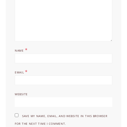
*
NAME
*
EMAIL
WEBSITE
SAVE MY NAME, EMAIL, AND WEBSITE IN THIS BROWSER
FOR THE NEXT TIME I COMMENT.