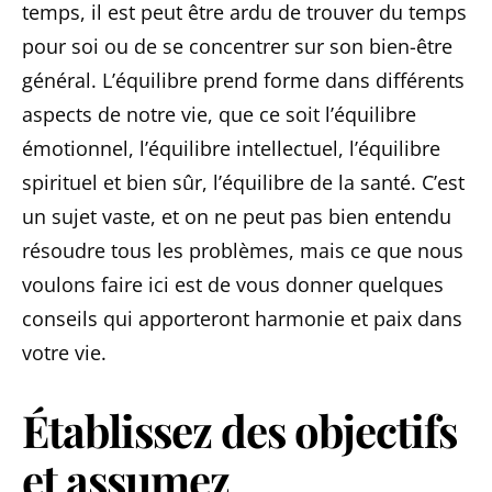
temps, il est peut être ardu de trouver du temps
pour soi ou de se concentrer sur son bien-être
général. L’équilibre prend forme dans différents
aspects de notre vie, que ce soit l’équilibre
émotionnel, l’équilibre intellectuel, l’équilibre
spirituel et bien sûr, l’équilibre de la santé. C’est
un sujet vaste, et on ne peut pas bien entendu
résoudre tous les problèmes, mais ce que nous
voulons faire ici est de vous donner quelques
conseils qui apporteront harmonie et paix dans
votre vie.
Établissez des objectifs
et assumez