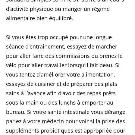
d’activité physique ou manger un régime
alimentaire bien équilibré.
Si vous êtes trop occupé pour une longue
séance d’entraînement, essayez de marcher
pour aller faire des commissions ou prenez le
vélo pour aller travailler lorsqu’il fait beau. Si
vous tentez d’améliorer votre alimentation,
essayez de cuisiner et de préparer des plats
sains à l’avance afin d’avoir des repas prêts
sous la main ou des lunchs à emporter au
bureau. Si votre santé intestinale vous dérange,
parlez à votre médecin pour voir si la prise des
suppléments probiotiques est appropriée pour