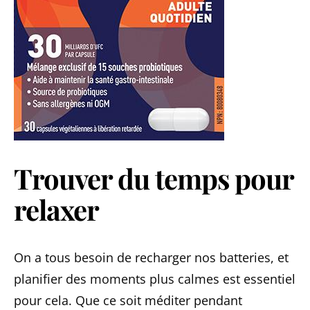
Trouver du temps pour
relaxer
On a tous besoin de recharger nos batteries, et
planifier des moments plus calmes est essentiel
pour cela. Que ce soit méditer pendant