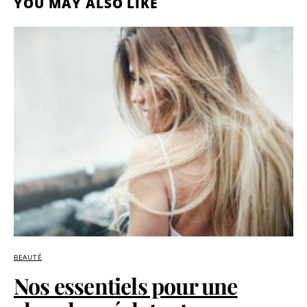
YOU MAY ALSO LIKE
BEAUTÉ
Nos essentiels pour une