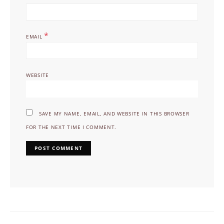
*
EMAIL
WEBSITE
SAVE MY NAME, EMAIL, AND WEBSITE IN THIS BROWSER
FOR THE NEXT TIME I COMMENT.