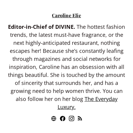
Caroline Elie
Editor-in-Chief of DIVINE.
The hottest fashion
trends, the latest must-have fragrance, or the
next highly-anticipated restaurant, nothing
escapes her! Because she’s constantly leafing
through magazines and social networks for
inspiration, Caroline has an obsession with all
things beautiful. She is touched by the amount
of sincerity that surrounds her, and has a
growing need to help women thrive. You can
also follow her on her blog
The Everyday
Luxury.