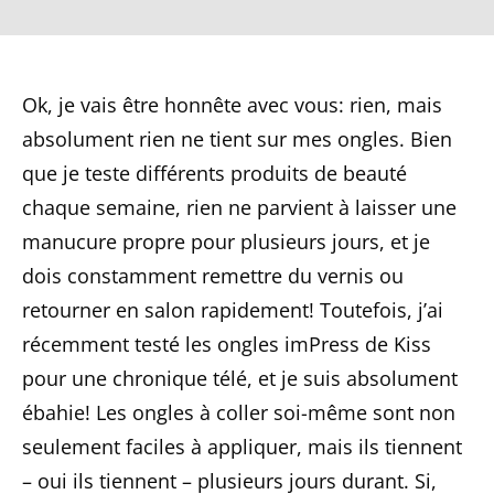
Ok, je vais être honnête avec vous: rien, mais
absolument rien ne tient sur mes ongles. Bien
que je teste différents produits de beauté
chaque semaine, rien ne parvient à laisser une
manucure propre pour plusieurs jours, et je
dois constamment remettre du vernis ou
retourner en salon rapidement! Toutefois, j’ai
récemment testé les ongles imPress de Kiss
pour une chronique télé, et je suis absolument
ébahie! Les ongles à coller soi-même sont non
seulement faciles à appliquer, mais ils tiennent
– oui ils tiennent – plusieurs jours durant. Si,