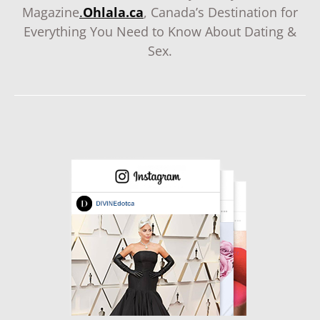
Magazine
.
Ohlala.ca
, Canada’s Destination for
Everything You Need to Know About Dating &
Sex.