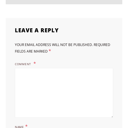
LEAVE A REPLY
YOUR EMAIL ADDRESS WILL NOT BE PUBLISHED.
REQUIRED
*
FIELDS ARE MARKED
COMMENT
*
NAME