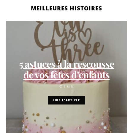
MEILLEURES HISTOIRES
5 astuces à la rescousse
de vos fêtes d’enfants
3 MIN
LIRE L'ARTICLE