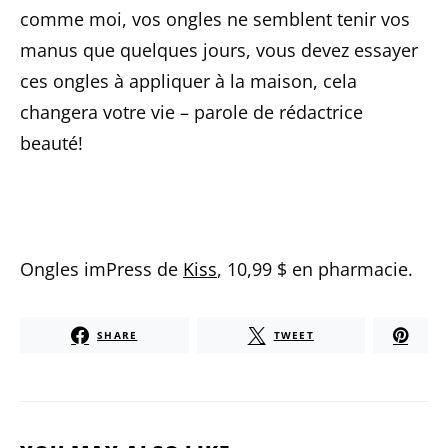
comme moi, vos ongles ne semblent tenir vos
manus que quelques jours, vous devez essayer
ces ongles à appliquer à la maison, cela
changera votre vie – parole de rédactrice
beauté!
Ongles imPress de
Kiss
, 10,99 $ en pharmacie.
SHARE
TWEET