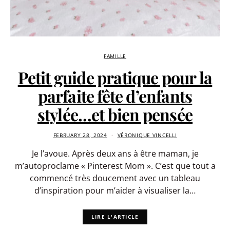
FAMILLE
Petit guide pratique pour la
parfaite fête d’enfants
stylée…et bien pensée
FEBRUARY 28, 2024
VÉRONIQUE VINCELLI
Je l’avoue. Après deux ans à être maman, je
m’autoproclame « Pinterest Mom ». C’est que tout a
commencé très doucement avec un tableau
d’inspiration pour m’aider à visualiser la…
LIRE L'ARTICLE