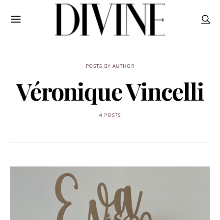
POSTS BY AUTHOR
Véronique Vincelli
4 POSTS