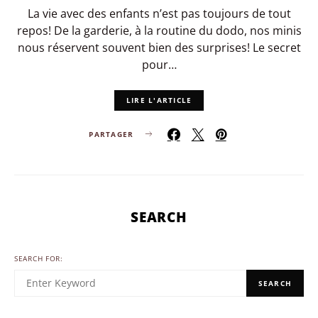
La vie avec des enfants n’est pas toujours de tout
repos! De la garderie, à la routine du dodo, nos minis
nous réservent souvent bien des surprises! Le secret
pour…
LIRE L'ARTICLE
PARTAGER
SEARCH
SEARCH FOR:
SEARCH