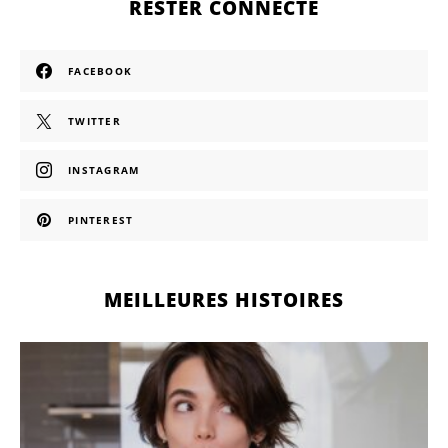
RESTER CONNECTÉ
FACEBOOK
TWITTER
INSTAGRAM
PINTEREST
MEILLEURES HISTOIRES