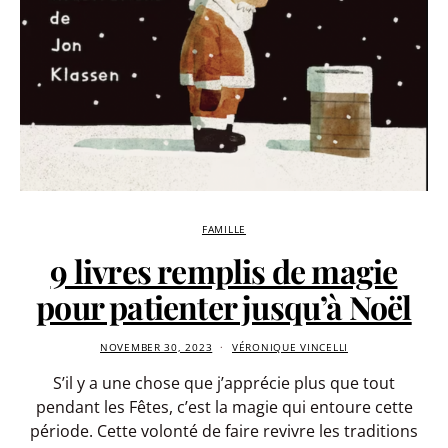
FAMILLE
9 livres remplis de magie
pour patienter jusqu’à Noël
NOVEMBER 30, 2023
VÉRONIQUE VINCELLI
S’il y a une chose que j’apprécie plus que tout
pendant les Fêtes, c’est la magie qui entoure cette
période. Cette volonté de faire revivre les traditions