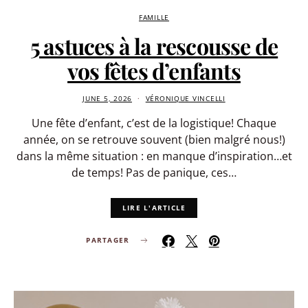
FAMILLE
5 astuces à la rescousse de
vos fêtes d’enfants
JUNE 5, 2026
VÉRONIQUE VINCELLI
Une fête d’enfant, c’est de la logistique! Chaque
année, on se retrouve souvent (bien malgré nous!)
dans la même situation : en manque d’inspiration…et
de temps! Pas de panique, ces…
LIRE L'ARTICLE
PARTAGER