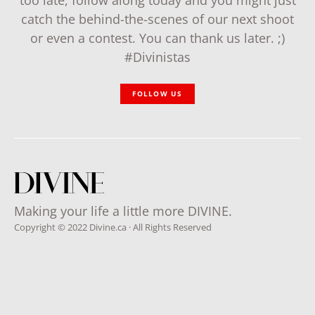
catch the behind-the-scenes of our next shoot
or even a contest. You can thank us later. ;)
#Divinistas
FOLLOW US
Making your life a little more DIVINE.
Copyright © 2022 Divine.ca · All Rights Reserved