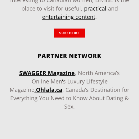
place to visit for useful,
practical
and
entertaining content
.
SUBSCRIBE
PARTNER NETWORK
SWAGGER Magazine
, North America’s
Online Men
‘
s Luxury Lifestyle
Magazine
.
Ohlala.ca
, Canada’s Destination for
Everything You Need to Know About Dating &
Sex.