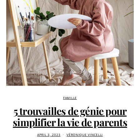
FAMILLE
5 trouvailles de génie pour
simplifier la vie de parents
APRIL 3, 2023
VÉRONIQUE VINCELLI