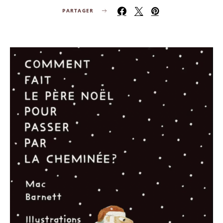
PARTAGER