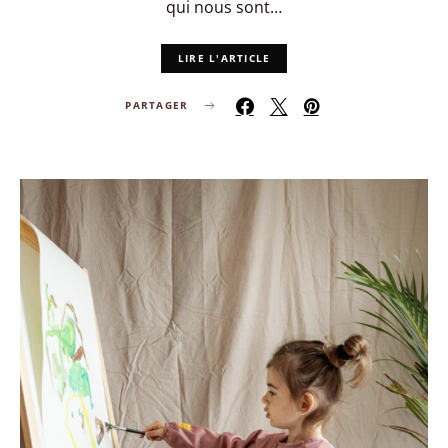
qui nous sont…
LIRE L'ARTICLE
PARTAGER