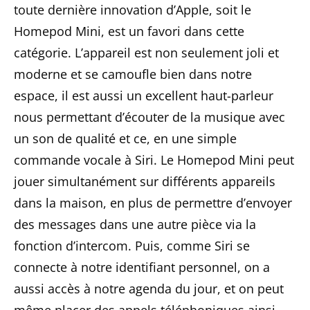
toute dernière innovation d’Apple, soit le
Homepod Mini, est un favori dans cette
catégorie. L’appareil est non seulement joli et
moderne et se camoufle bien dans notre
espace, il est aussi un excellent haut-parleur
nous permettant d’écouter de la musique avec
un son de qualité et ce, en une simple
commande vocale à Siri. Le Homepod Mini peut
jouer simultanément sur différents appareils
dans la maison, en plus de permettre d’envoyer
des messages dans une autre pièce via la
fonction d’intercom. Puis, comme Siri se
connecte à notre identifiant personnel, on a
aussi accès à notre agenda du jour, et on peut