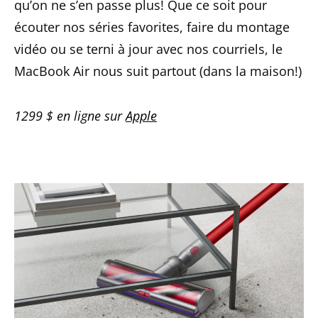
qu’on ne s’en passe plus! Que ce soit pour
écouter nos séries favorites, faire du montage
vidéo ou se terni à jour avec nos courriels, le
MacBook Air nous suit partout (dans la maison!)
1299 $ en ligne sur
Apple