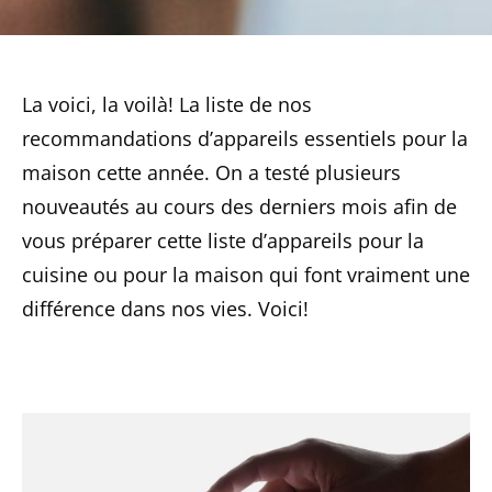
La voici, la voilà! La liste de nos
recommandations d’appareils essentiels pour la
maison cette année. On a testé plusieurs
nouveautés au cours des derniers mois afin de
vous préparer cette liste d’appareils pour la
cuisine ou pour la maison qui font vraiment une
différence dans nos vies. Voici!