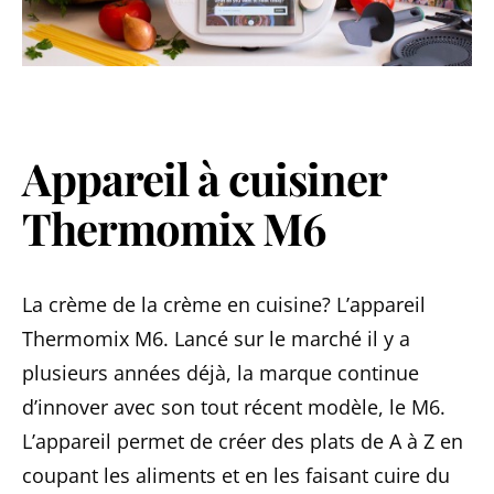
Appareil à cuisiner
Thermomix M6
La crème de la crème en cuisine? L’appareil
Thermomix M6. Lancé sur le marché il y a
plusieurs années déjà, la marque continue
d’innover avec son tout récent modèle, le M6.
L’appareil permet de créer des plats de A à Z en
coupant les aliments et en les faisant cuire du