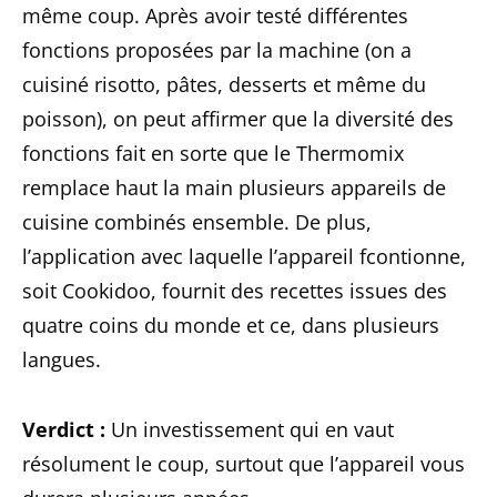
même coup. Après avoir testé différentes
fonctions proposées par la machine (on a
cuisiné risotto, pâtes, desserts et même du
poisson), on peut affirmer que la diversité des
fonctions fait en sorte que le Thermomix
remplace haut la main plusieurs appareils de
cuisine combinés ensemble. De plus,
l’application avec laquelle l’appareil fcontionne,
soit Cookidoo, fournit des recettes issues des
quatre coins du monde et ce, dans plusieurs
langues.
Verdict :
Un investissement qui en vaut
résolument le coup, surtout que l’appareil vous