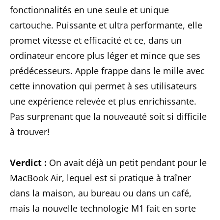
fonctionnalités en une seule et unique
cartouche. Puissante et ultra performante, elle
promet vitesse et efficacité et ce, dans un
ordinateur encore plus léger et mince que ses
prédécesseurs. Apple frappe dans le mille avec
cette innovation qui permet à ses utilisateurs
une expérience relevée et plus enrichissante.
Pas surprenant que la nouveauté soit si difficile
à trouver!
Verdict :
On avait déjà un petit pendant pour le
MacBook Air, lequel est si pratique à traîner
dans la maison, au bureau ou dans un café,
mais la nouvelle technologie M1 fait en sorte