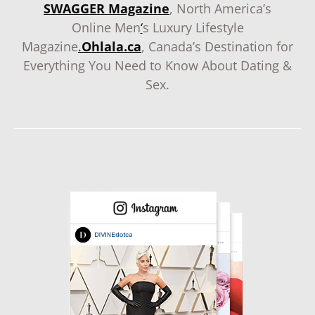
SWAGGER Magazine
, North America’s
Online Men
‘
s Luxury Lifestyle
Magazine
.
Ohlala.ca
, Canada’s Destination for
Everything You Need to Know About Dating &
Sex.