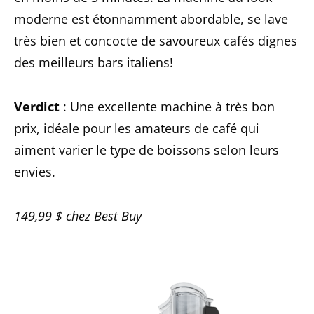
moderne est étonnamment abordable, se lave
très bien et concocte de savoureux cafés dignes
des meilleurs bars italiens!
Verdict
: Une excellente machine à très bon
prix, idéale pour les amateurs de café qui
aiment varier le type de boissons selon leurs
envies.
149,99 $ chez Best Buy