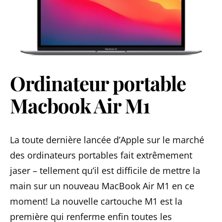
Ordinateur portable
Macbook Air M1
La toute dernière lancée d’Apple sur le marché
des ordinateurs portables fait extrêmement
jaser – tellement qu’il est difficile de mettre la
main sur un nouveau MacBook Air M1 en ce
moment! La nouvelle cartouche M1 est la
première qui renferme enfin toutes les