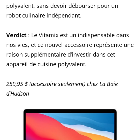
polyvalent, sans devoir débourser pour un
robot culinaire indépendant.
Verdict
: Le Vitamix est un indispensable dans
nos vies, et ce nouvel accessoire représente une
raison supplémentaire d’investir dans cet
appareil de cuisine polyvalent.
259,95 $ (accessoire seulement) chez La Baie
d’Hudson