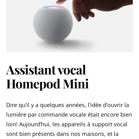
Assistant vocal
Homepod Mini
Dire qu’il y a quelques années, l’idée d’ouvrir la
lumière par commande vocale était encore bien
loin! Aujourd’hui, les appareils à support vocal
sont bien présents dans nos maisons, et la