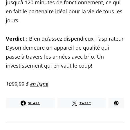
jusqu’à 120 minutes de fonctionnement, ce qui
en fait le partenaire idéal pour la vie de tous les
jours.
Verdict :
Bien qu’assez dispendieux, l’aspirateur
Dyson demeure un appareil de qualité qui
passe à travers les années avec brio. Un
investissement qui en vaut le coup!
1099,99 $
en ligne
SHARE
TWEET