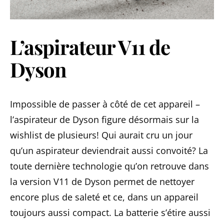
L’aspirateur V11 de
Dyson
Impossible de passer à côté de cet appareil –
l’aspirateur de Dyson figure désormais sur la
wishlist de plusieurs! Qui aurait cru un jour
qu’un aspirateur deviendrait aussi convoité? La
toute dernière technologie qu’on retrouve dans
la version V11 de Dyson permet de nettoyer
encore plus de saleté et ce, dans un appareil
toujours aussi compact. La batterie s’étire aussi