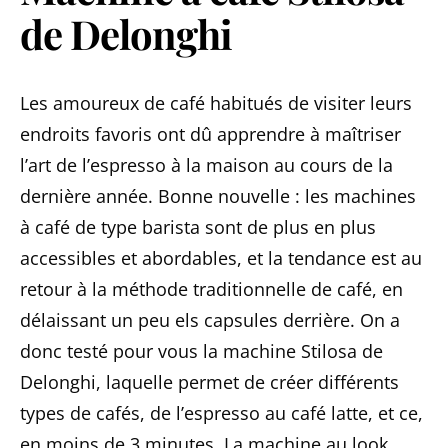
de Delonghi
Les amoureux de café habitués de visiter leurs
endroits favoris ont dû apprendre à maîtriser
l’art de l’espresso à la maison au cours de la
dernière année. Bonne nouvelle : les machines
à café de type barista sont de plus en plus
accessibles et abordables, et la tendance est au
retour à la méthode traditionnelle de café, en
délaissant un peu els capsules derrière. On a
donc testé pour vous la machine Stilosa de
Delonghi, laquelle permet de créer différents
types de cafés, de l’espresso au café latte, et ce,
en moins de 3 minutes. La machine au look