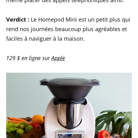
même placer des appels téléphoniques ainsi.
Verdict :
Le Homepod Mini est un petit plus qui
rend nos journées beaucoup plus agréables et
faciles à naviguer à la maison.
129 $ en ligne sur
Apple