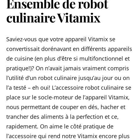
Ensemble de robot
culinaire Vitamix
Saviez-vous que votre appareil Vitamix se
convertissait dorénavant en différents appareils
de cuisine (en plus d’être si multifonctionnel et
pratique!)? On n’avait jamais vraiment compris
l’utilité d’un robot culinaire jusqu’au jour ou on
l’a testé – eh oui! L’accessoire robot culinaire se
place sur le socle-moteur de l’appareil Vitamix,
nous permettant de couper en dés, hacher et
trancher des aliments à la perfection et ce,
rapidement. On aime le côté pratique de
l’accessoire qui rend notre Vitamix encore plus