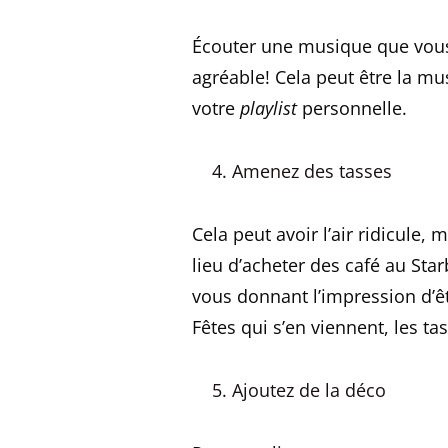
Écouter une musique que vous
agréable! Cela peut être la mu
votre
playlist
personnelle.
Amenez des tasses
Cela peut avoir l’air ridicule,
lieu d’acheter des café au Sta
vous donnant l’impression d’êt
Fêtes qui s’en viennent, les ta
Ajoutez de la déco