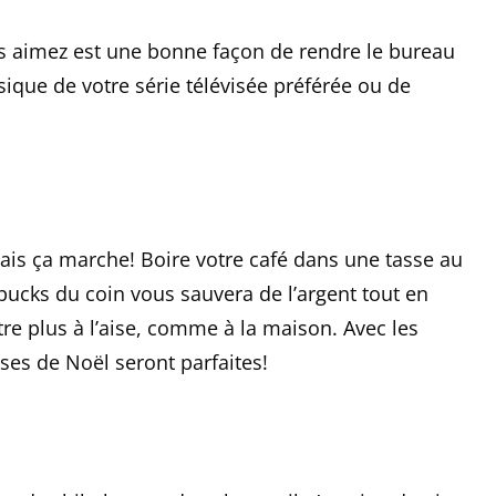
 aimez est une bonne façon de rendre le bureau
sique de votre série télévisée préférée ou de
 mais ça marche! Boire votre café dans une tasse au
rbucks du coin vous sauvera de l’argent tout en
re plus à l’aise, comme à la maison. Avec les
sses de Noël seront parfaites!