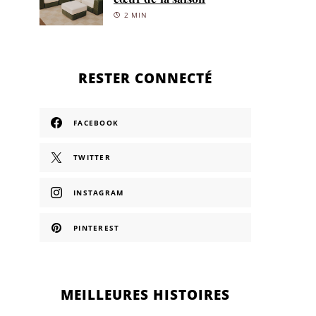
2 MIN
RESTER CONNECTÉ
FACEBOOK
TWITTER
INSTAGRAM
PINTEREST
MEILLEURES HISTOIRES