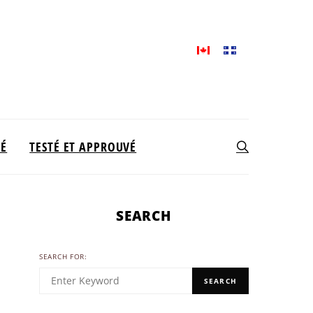
TÉ
TESTÉ ET APPROUVÉ
SEARCH
SEARCH FOR:
SEARCH