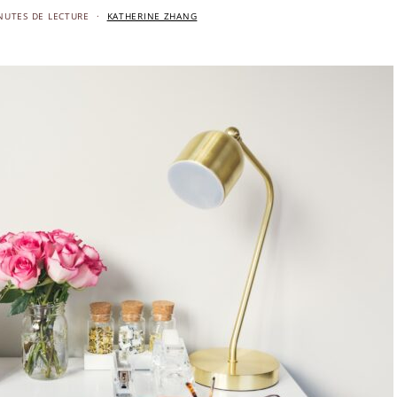
NUTES DE LECTURE
KATHERINE ZHANG