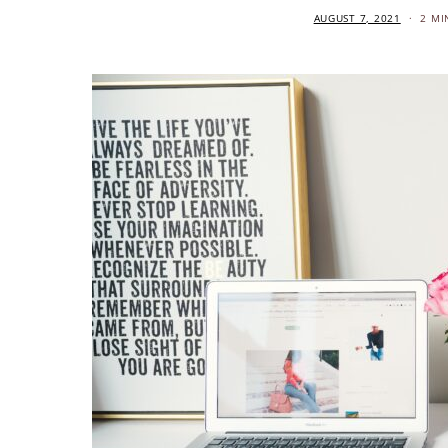
AUGUST 7, 2021
2 MI