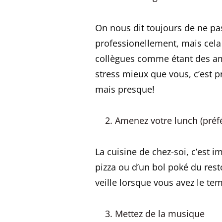
On nous dit toujours de ne pa
professionellement, mais cela
collègues comme étant des am
stress mieux que vous, c’est p
mais presque!
Amenez votre lunch (préf
La cuisine de chez-soi, c’est 
pizza ou d’un bol poké du resto
veille lorsque vous avez le te
Mettez de la musique