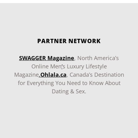
PARTNER NETWORK
SWAGGER Magazine
, North America’s
Online Men
‘
s Luxury Lifestyle
Magazine
.
Ohlala.ca
, Canada’s Destination
for Everything You Need to Know About
Dating & Sex.