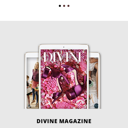
DIVINE MAGAZINE