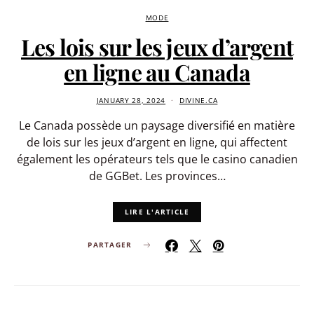
MODE
Les lois sur les jeux d’argent
en ligne au Canada
JANUARY 28, 2024
DIVINE.CA
Le Canada possède un paysage diversifié en matière
de lois sur les jeux d’argent en ligne, qui affectent
également les opérateurs tels que le casino canadien
de GGBet. Les provinces…
LIRE L'ARTICLE
PARTAGER