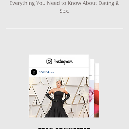
Everything You Need to Know About Dating &
Sex.