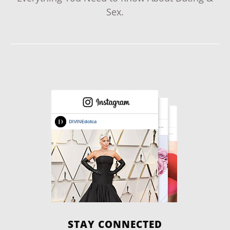
Sex.
STAY CONNECTED