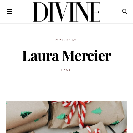
POSTS BY TAG
Laura Mercier
1 POST