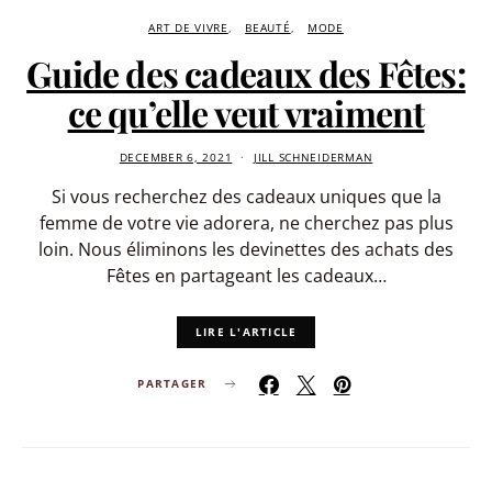
ART DE VIVRE
BEAUTÉ
MODE
Guide des cadeaux des Fêtes:
ce qu’elle veut vraiment
DECEMBER 6, 2021
JILL SCHNEIDERMAN
Si vous recherchez des cadeaux uniques que la
femme de votre vie adorera, ne cherchez pas plus
loin. Nous éliminons les devinettes des achats des
Fêtes en partageant les cadeaux…
LIRE L'ARTICLE
PARTAGER