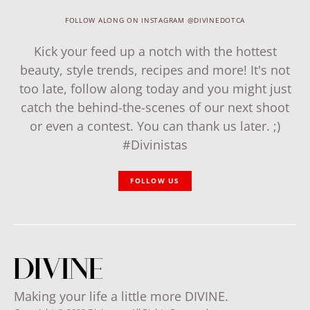
FOLLOW ALONG ON INSTAGRAM @DIVINEDOTCA
Kick your feed up a notch with the hottest
beauty, style trends, recipes and more! It's not
too late, follow along today and you might just
catch the behind-the-scenes of our next shoot
or even a contest. You can thank us later. ;)
#Divinistas
FOLLOW US
Making your life a little more DIVINE.