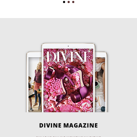
DIVINE MAGAZINE