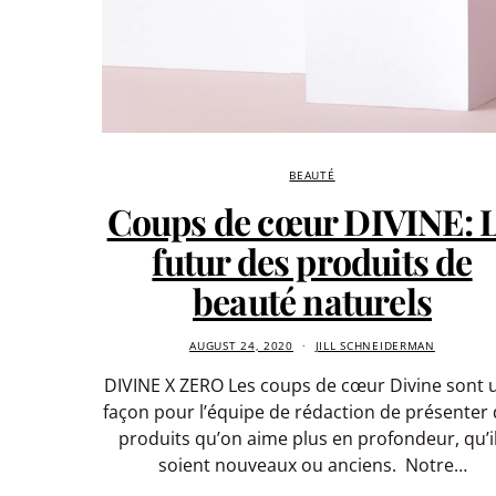
BEAUTÉ
Coups de cœur DIVINE: 
futur des produits de
beauté naturels
AUGUST 24, 2020
JILL SCHNEIDERMAN
DIVINE X ZERO Les coups de cœur Divine sont 
façon pour l’équipe de rédaction de présenter
produits qu’on aime plus en profondeur, qu’i
soient nouveaux ou anciens. Notre…