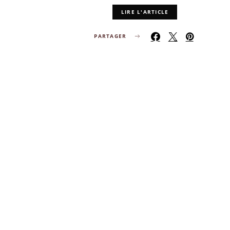
LIRE L'ARTICLE
PARTAGER