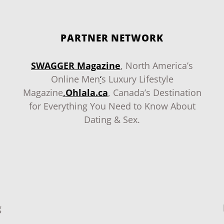
PARTNER NETWORK
SWAGGER Magazine
, North America’s
Online Men
‘
s Luxury Lifestyle
Magazine
.
Ohlala.ca
, Canada’s Destination
for Everything You Need to Know About
Dating & Sex.
g