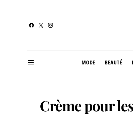
MODE
BEAUTÉ
Crème pour les