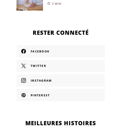
3 MIN
RESTER CONNECTÉ
FACEBOOK
TWITTER
INSTAGRAM
PINTEREST
MEILLEURES HISTOIRES