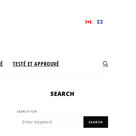
TÉ
TESTÉ ET APPROUVÉ
SEARCH
SEARCH FOR:
SEARCH