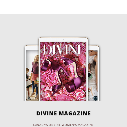
DIVINE MAGAZINE
CANADA'S ONLINE WOMEN'S MAGAZINE