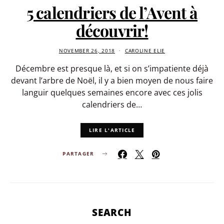
5 calendriers de l’Avent à
découvrir!
NOVEMBER 26, 2018
CAROLINE ELIE
Décembre est presque là, et si on s’impatiente déjà
devant l’arbre de Noël, il y a bien moyen de nous faire
languir quelques semaines encore avec ces jolis
calendriers de…
LIRE L'ARTICLE
PARTAGER
SEARCH