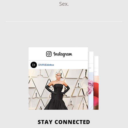
Sex.
STAY CONNECTED