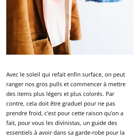
Avec le soleil qui refait enfin surface, on peut
ranger nos gros pulls et commencer à mettre
des items plus légers et plus colorés. Par
contre, cela doit être graduel pour ne pas
prendre froid, c’est pour cette raison qu’on a
fait, pour vous les divinistas, un guide des
essentiels à avoir dans sa garde-robe pour la