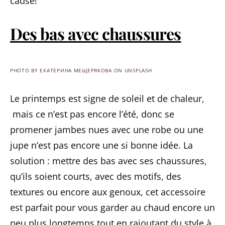
cause!
Des bas avec chaussures
PHOTO BY ЕКАТЕРИНА МЕЩЕРЯКОВА ON UNSPLASH
Le printemps est signe de soleil et de chaleur,
mais ce n’est pas encore l’été, donc se
promener jambes nues avec une robe ou une
jupe n’est pas encore une si bonne idée. La
solution : mettre des bas avec ses chaussures,
qu’ils soient courts, avec des motifs, des
textures ou encore aux genoux, cet accessoire
est parfait pour vous garder au chaud encore un
peu plus longtemps tout en rajoutant du style à