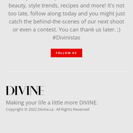
beauty, style trends, recipes and more! It's not
too late, follow along today and you might just
catch the behind-the-scenes of our next shoot
or even a contest. You can thank us later. ;)
#Divinistas
FOLLOW US
Making your life a little more DIVINE.
Copyright © 2022 Divine.ca · All Rights Reserved