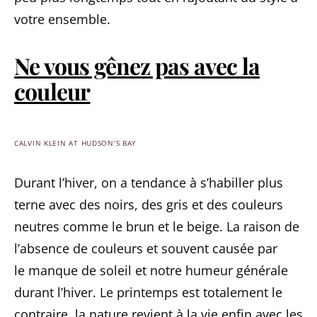
votre ensemble.
Ne vous gênez pas avec la
couleur
CALVIN KLEIN AT HUDSON’S BAY
Durant l’hiver, on a tendance à s’habiller plus
terne avec des noirs, des gris et des couleurs
neutres comme le brun et le beige. La raison de
l’absence de couleurs et souvent causée par
le manque de soleil et notre humeur générale
durant l’hiver. Le printemps est totalement le
contraire, la nature revient à la vie enfin avec les