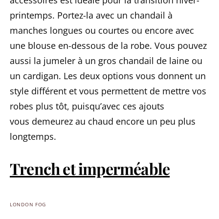
accessoires est idéale pour la transition hiver-
printemps. Portez-la avec un chandail à
manches longues ou courtes ou encore avec
une blouse en-dessous de la robe. Vous pouvez
aussi la jumeler à un gros chandail de laine ou
un cardigan. Les deux options vous donnent un
style différent et vous permettent de mettre vos
robes plus tôt, puisqu’avec ces ajouts
vous demeurez au chaud encore un peu plus
longtemps.
Trench et imperméable
LONDON FOG