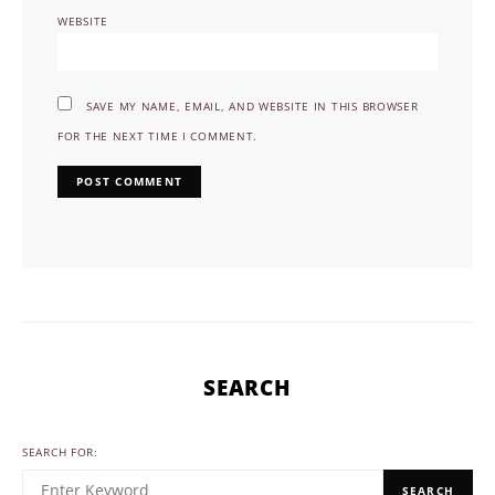
WEBSITE
SAVE MY NAME, EMAIL, AND WEBSITE IN THIS BROWSER
FOR THE NEXT TIME I COMMENT.
SEARCH
SEARCH FOR:
SEARCH