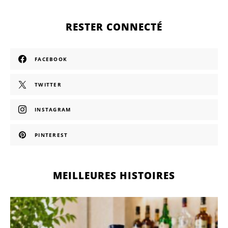
RESTER CONNECTÉ
FACEBOOK
TWITTER
INSTAGRAM
PINTEREST
MEILLEURES HISTOIRES