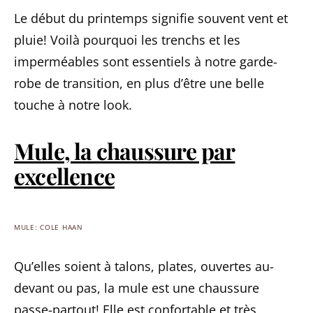
Le début du printemps signifie souvent vent et
pluie! Voilà pourquoi les trenchs et les
imperméables sont essentiels à notre garde-
robe de transition, en plus d’être une belle
touche à notre look.
Mule, la chaussure par
excellence
MULE: COLE HAAN
Qu’elles soient à talons, plates, ouvertes au-
devant ou pas, la mule est une chaussure
passe-partout! Elle est confortable et très