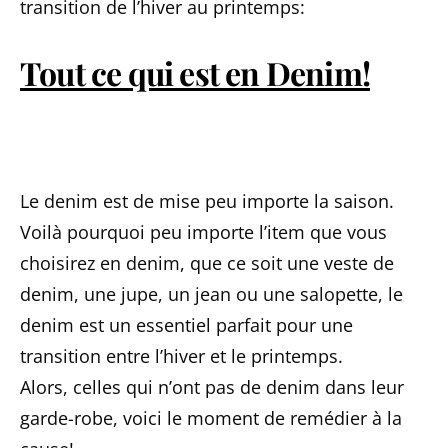
transition de l’hiver au printemps:
Tout ce qui est en Denim!
Le denim est de mise peu importe la saison.
Voilà pourquoi peu importe l’item que vous
choisirez en denim, que ce soit une veste de
denim, une jupe, un jean ou une salopette, le
denim est un essentiel parfait pour une
transition entre l’hiver et le printemps.
Alors, celles qui n’ont pas de denim dans leur
garde-robe, voici le moment de remédier à la