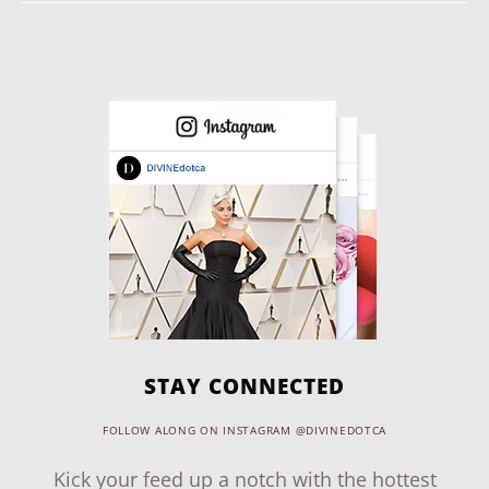
STAY CONNECTED
FOLLOW ALONG ON INSTAGRAM @DIVINEDOTCA
Kick your feed up a notch with the hottest