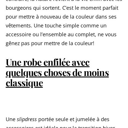
bourgeons qui sortent. C’est le moment parfait
pour mettre à nouveau de la couleur dans ses
vêtements. Une touche simple comme un
accessoire ou l’ensemble au complet, ne vous
gênez pas pour mettre de la couleur!
Une robe enfilée avec
quelques choses de moins
classique
Une
slipdress
portée seule et jumelée à des