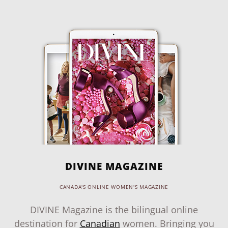
DIVINE MAGAZINE
CANADA'S ONLINE WOMEN'S MAGAZINE
DIVINE Magazine is the bilingual online
destination for
Canadian
women. Bringing you