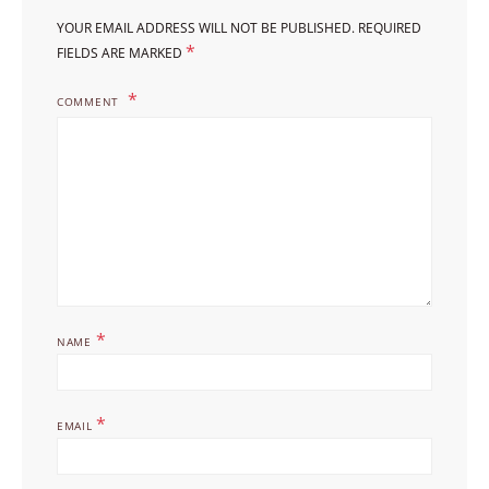
YOUR EMAIL ADDRESS WILL NOT BE PUBLISHED.
REQUIRED
*
FIELDS ARE MARKED
COMMENT
*
NAME
*
EMAIL