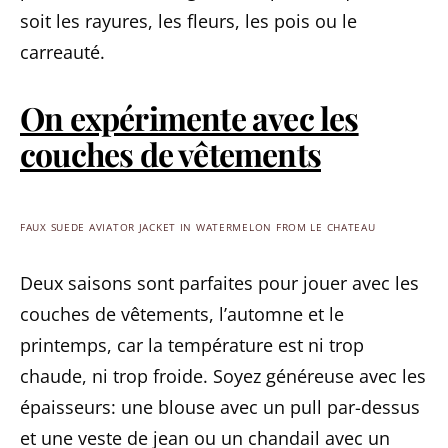
soit les rayures, les fleurs, les pois ou le
carreauté.
On expérimente avec les
couches de vêtements
FAUX SUEDE AVIATOR JACKET IN WATERMELON FROM LE CHATEAU
Deux saisons sont parfaites pour jouer avec les
couches de vêtements, l’automne et le
printemps, car la température est ni trop
chaude, ni trop froide. Soyez généreuse avec les
épaisseurs: une blouse avec un pull par-dessus
et une veste de jean ou un chandail avec un