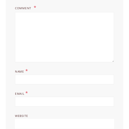
COMMENT
*
NAME
*
EMAIL
WEBSITE