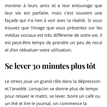
montrer à leurs amis et à leur entourage que
leur vie est parfaite, mais c’est souvent une
façade qui n’a rien à voir avec la réalité. Si vous
trouvez que l’image que vous présentez sur les
médias sociaux est très différente de votre vie, il
est peut-être temps de prendre un peu de recul
et d’en réévaluer votre utilisation.
Se lever 30 minutes plus tôt
Le stress joue un grand rôle dans la dépression
et l’anxiété. Lorsqu’on se donne plus de temps
pour relaxer le matin, se lever, boire un café ou
un thé et lire le journal, on commence la