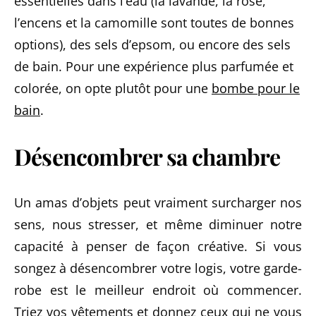
essentielles dans l’eau (la lavande, la rose,
l’encens et la camomille sont toutes de bonnes
options), des sels d’epsom, ou encore des sels
de bain. Pour une expérience plus parfumée et
colorée, on opte plutôt pour une
bombe pour le
bain
.
Désencombrer sa chambre
Un amas d’objets peut vraiment surcharger nos
sens, nous stresser, et même diminuer notre
capacité à penser de façon créative. Si vous
songez à désencombrer votre logis, votre garde-
robe est le meilleur endroit où commencer.
Triez vos vêtements et donnez ceux qui ne vous