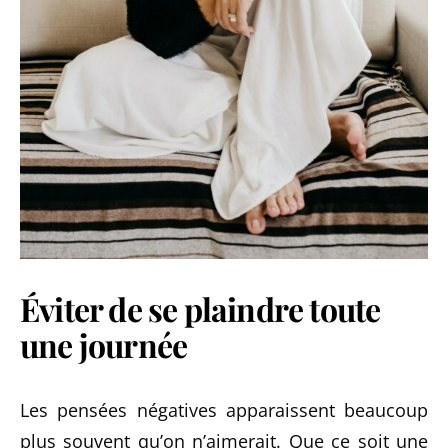
Éviter de se plaindre toute
une journée
Les pensées négatives apparaissent beaucoup
plus souvent qu’on n’aimerait. Que ce soit une