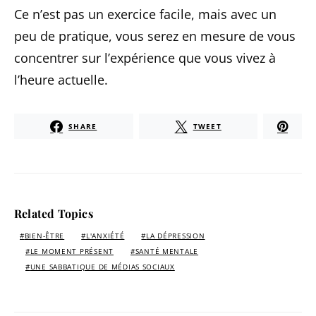
Ce n’est pas un exercice facile, mais avec un
peu de pratique, vous serez en mesure de vous
concentrer sur l’expérience que vous vivez à
l’heure actuelle.
SHARE
TWEET
Related Topics
BIEN-ÊTRE
L'ANXIÉTÉ
LA DÉPRESSION
LE MOMENT PRÉSENT
SANTÉ MENTALE
UNE SABBATIQUE DE MÉDIAS SOCIAUX