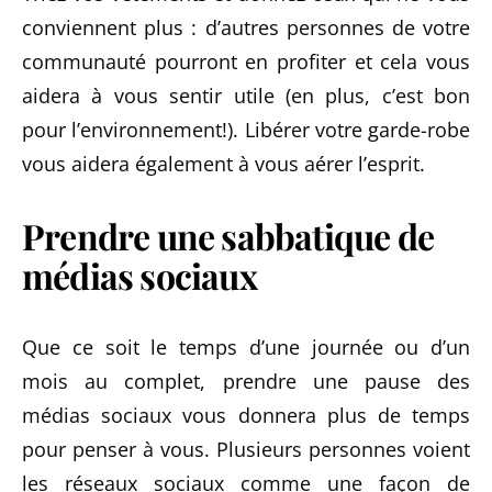
conviennent plus : d’autres personnes de votre
communauté pourront en profiter et cela vous
aidera à vous sentir utile (en plus, c’est bon
pour l’environnement!). Libérer votre garde-robe
vous aidera également à vous aérer l’esprit.
Prendre une sabbatique de
médias sociaux
Que ce soit le temps d’une journée ou d’un
mois au complet, prendre une pause des
médias sociaux vous donnera plus de temps
pour penser à vous. Plusieurs personnes voient
les réseaux sociaux comme une façon de