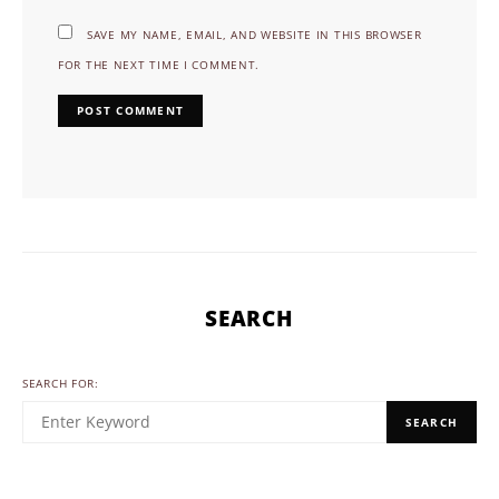
SAVE MY NAME, EMAIL, AND WEBSITE IN THIS BROWSER
FOR THE NEXT TIME I COMMENT.
SEARCH
SEARCH FOR:
SEARCH