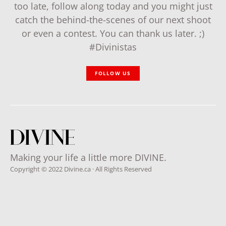
too late, follow along today and you might just
catch the behind-the-scenes of our next shoot
or even a contest. You can thank us later. ;)
#Divinistas
FOLLOW US
Making your life a little more DIVINE.
Copyright © 2022 Divine.ca · All Rights Reserved