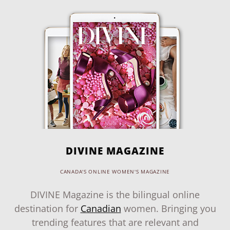
DIVINE MAGAZINE
CANADA'S ONLINE WOMEN'S MAGAZINE
DIVINE Magazine is the bilingual online
destination for
Canadian
women. Bringing you
trending features that are relevant and