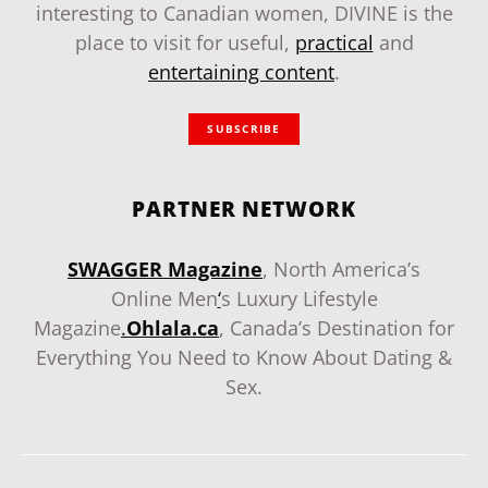
interesting to Canadian women, DIVINE is the
place to visit for useful,
practical
and
entertaining content
.
SUBSCRIBE
PARTNER NETWORK
SWAGGER Magazine
, North America’s
Online Men
‘
s Luxury Lifestyle
Magazine
.
Ohlala.ca
, Canada’s Destination for
Everything You Need to Know About Dating &
Sex.