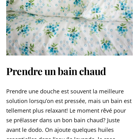
Prendre un bain chaud
Prendre une douche est souvent la meilleure
solution lorsqu’on est pressée, mais un bain est
tellement plus relaxant! Le moment rêvé pour
se prélasser dans un bon bain chaud? Juste
avant le dodo. On ajoute quelques huiles