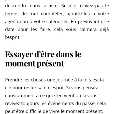
descendre dans la liste. Si vous n’avez pas le
temps de tout compléter, ajoutez-les à votre
agenda ou à votre calendrier. En prévoyant une
date pour les faire, cela vous calmera déjà
l’esprit.
Essayer d’être dans le
moment présent
Prendre les choses une journée à la fois est la
clé pour rester sain d’esprit. Si vous pensez
constamment à ce qui s’en vient ou si vous
revivez toujours les événements du passé, cela
peut être difficile de vivre le moment présent.