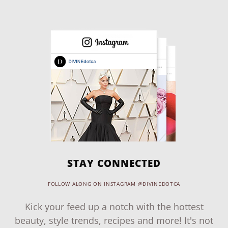
STAY CONNECTED
FOLLOW ALONG ON INSTAGRAM @DIVINEDOTCA
Kick your feed up a notch with the hottest
beauty, style trends, recipes and more! It's not