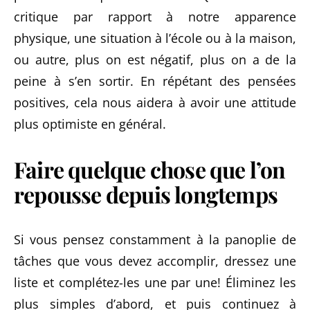
critique par rapport à notre apparence
physique, une situation à l’école ou à la maison,
ou autre, plus on est négatif, plus on a de la
peine à s’en sortir. En répétant des pensées
positives, cela nous aidera à avoir une attitude
plus optimiste en général.
Faire quelque chose que l’on
repousse depuis longtemps
Si vous pensez constamment à la panoplie de
tâches que vous devez accomplir, dressez une
liste et complétez-les une par une! Éliminez les
plus simples d’abord, et puis continuez à