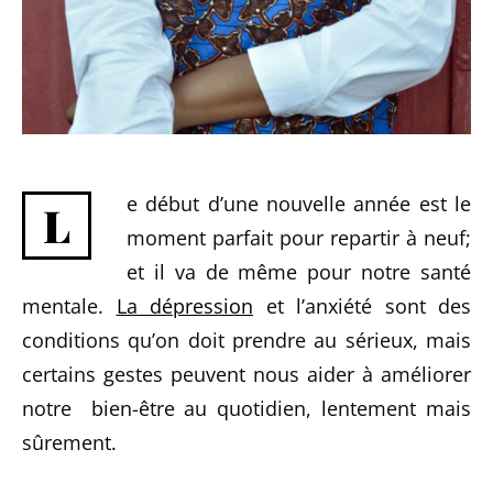
e début d’une nouvelle année est le
L
moment parfait pour repartir à neuf;
et il va de même pour notre santé
mentale.
La dépression
et l’anxiété sont des
conditions qu’on doit prendre au sérieux, mais
certains gestes peuvent nous aider à améliorer
notre bien-être au quotidien, lentement mais
sûrement.