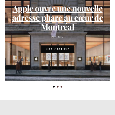
Apple ouvre une nouvelle
adresse phare au cœur de
Montréal
1 MIN
LIRE L'ARTICLE