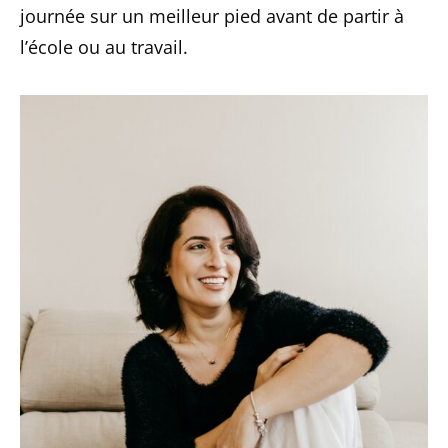
journée sur un meilleur pied avant de partir à
l’école ou au travail.