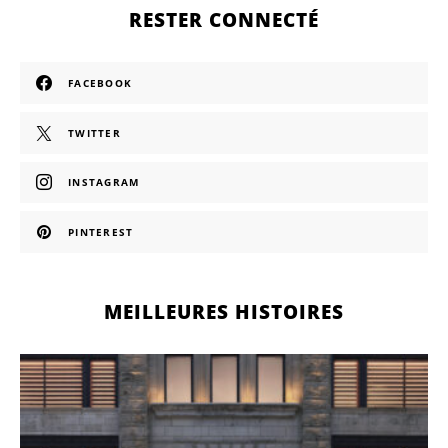
RESTER CONNECTÉ
FACEBOOK
TWITTER
INSTAGRAM
PINTEREST
MEILLEURES HISTOIRES