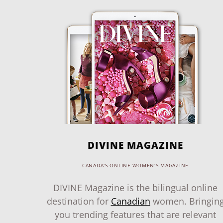
DIVINE MAGAZINE
CANADA'S ONLINE WOMEN'S MAGAZINE
DIVINE Magazine is the bilingual online
destination for
Canadian
women. Bringin
you trending features that are relevant