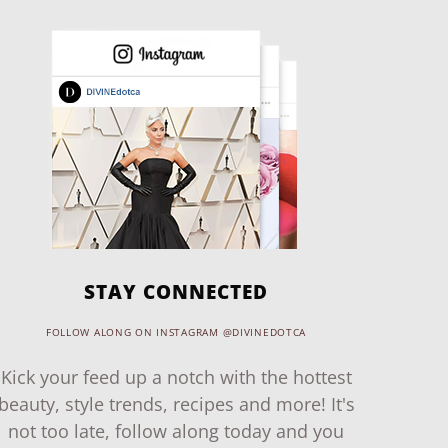
STAY CONNECTED
FOLLOW ALONG ON INSTAGRAM @DIVINEDOTCA
Kick your feed up a notch with the hottest
beauty, style trends, recipes and more! It's
not too late, follow along today and you