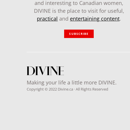
and interesting to Canadian women,
DIVINE is the place to visit for useful,
practical
and
entertaining content
.
SUBSCRIBE
Making your life a little more DIVINE.
Copyright © 2022 Divine.ca · All Rights Reserved