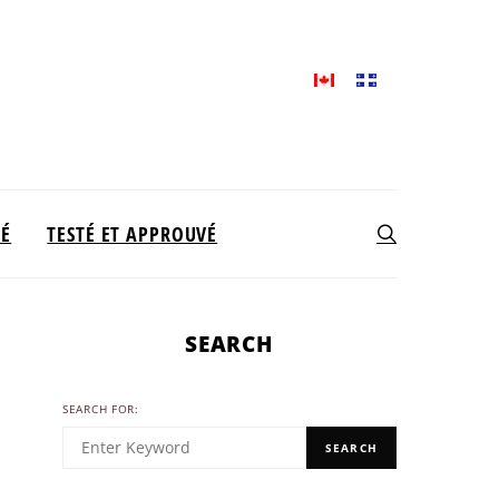
TÉ
TESTÉ ET APPROUVÉ
SEARCH
SEARCH FOR:
SEARCH