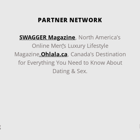
PARTNER NETWORK
SWAGGER Magazine
, North America’s
Online Men
‘
s Luxury Lifestyle
Magazine
.
Ohlala.ca
, Canada’s Destination
for Everything You Need to Know About
Dating & Sex.
g