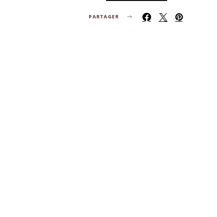
PARTAGER