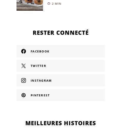
2 MIN
RESTER CONNECTÉ
FACEBOOK
TWITTER
INSTAGRAM
PINTEREST
MEILLEURES HISTOIRES