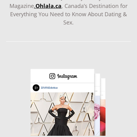
Magazine
.
Ohlala.ca
, Canada’s Destination for
Everything You Need to Know About Dating &
Sex.