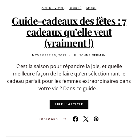
ART DE VIVRE
BEAUTÉ
MODE
Guide-cadeaux des fêtes : 7
cadeaux qu’elle veut
(vraiment !)
NOVEMBER 30, 2023
JILL SCHNEIDERMAN
C’est la saison pour répandre la joie, et quelle
meilleure façon de le faire qu’en sélectionnant le
cadeau parfait pour les femmes extraordinaires dans
votre vie ? Dans ce guide…
LIRE L'ARTICLE
PARTAGER