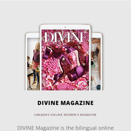
DIVINE MAGAZINE
CANADA'S ONLINE WOMEN'S MAGAZINE
DIVINE Magazine is the bilingual online