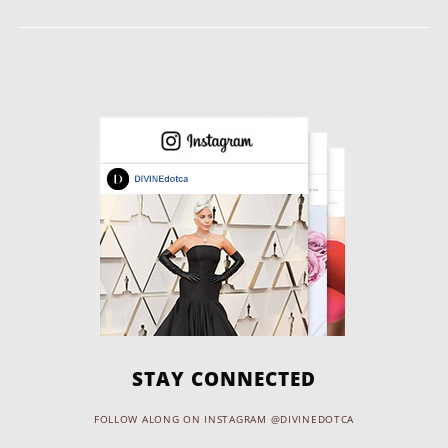
STAY CONNECTED
FOLLOW ALONG ON INSTAGRAM @DIVINEDOTCA