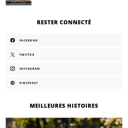
RESTER CONNECTÉ
FACEBOOK
TWITTER
INSTAGRAM
PINTEREST
MEILLEURES HISTOIRES