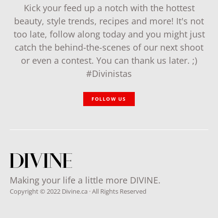
Kick your feed up a notch with the hottest
beauty, style trends, recipes and more! It's not
too late, follow along today and you might just
catch the behind-the-scenes of our next shoot
or even a contest. You can thank us later. ;)
#Divinistas
FOLLOW US
Making your life a little more DIVINE.
Copyright © 2022 Divine.ca · All Rights Reserved