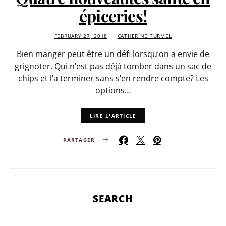
épiceries!
FEBRUARY 27, 2018
CATHERINE TURMEL
Bien manger peut être un défi lorsqu’on a envie de
grignoter. Qui n’est pas déjà tomber dans un sac de
chips et l’a terminer sans s’en rendre compte? Les
options…
LIRE L'ARTICLE
PARTAGER
SEARCH