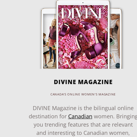
DIVINE MAGAZINE
CANADA'S ONLINE WOMEN'S MAGAZINE
DIVINE Magazine is the bilingual online
destination for
Canadian
women. Bringin
you trending features that are relevant
and interesting to Canadian women,