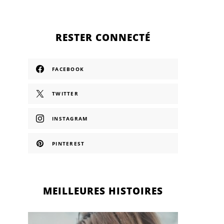
RESTER CONNECTÉ
FACEBOOK
TWITTER
INSTAGRAM
PINTEREST
MEILLEURES HISTOIRES