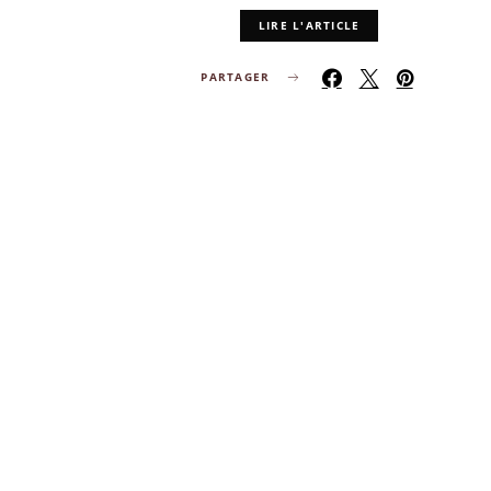
LIRE L'ARTICLE
PARTAGER