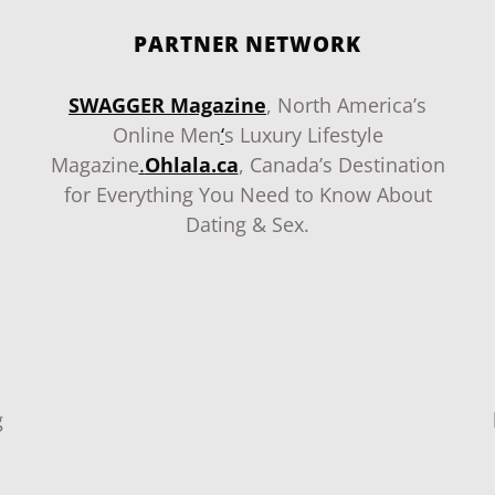
PARTNER NETWORK
SWAGGER Magazine
, North America’s
Online Men
‘
s Luxury Lifestyle
Magazine
.
Ohlala.ca
, Canada’s Destination
for Everything You Need to Know About
Dating & Sex.
g