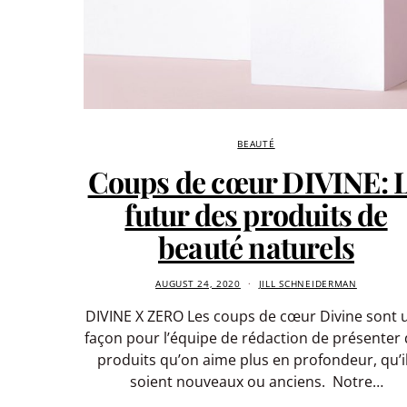
BEAUTÉ
Coups de cœur DIVINE: 
futur des produits de
beauté naturels
AUGUST 24, 2020
JILL SCHNEIDERMAN
DIVINE X ZERO Les coups de cœur Divine sont 
façon pour l’équipe de rédaction de présenter
produits qu’on aime plus en profondeur, qu’i
soient nouveaux ou anciens. Notre…