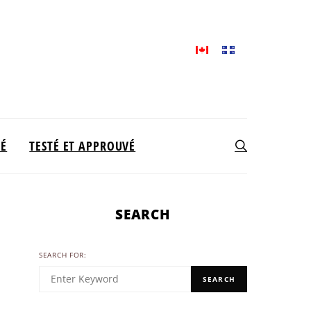
TÉ
TESTÉ ET APPROUVÉ
SEARCH
SEARCH FOR:
SEARCH